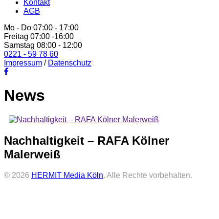
Kontakt
AGB
Mo - Do 07:00 - 17:00
Freitag 07:00 -16:00
Samstag 08:00 - 12:00
0221 - 59 78 60
Impressum
/
Datenschutz
News
Nachhaltigkeit – RAFA Kölner
Malerweiß
© 2026
HERMIT Media Köln
. Alle Rechte vorbehalten.