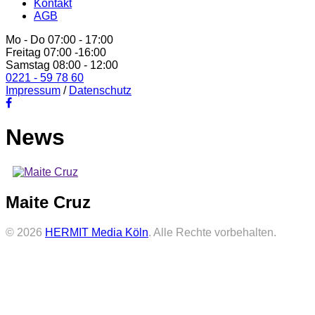
Kontakt
AGB
Mo - Do 07:00 - 17:00
Freitag 07:00 -16:00
Samstag 08:00 - 12:00
0221 - 59 78 60
Impressum
/
Datenschutz
News
Maite Cruz
© 2026
HERMIT Media Köln
. Alle Rechte vorbehalten.