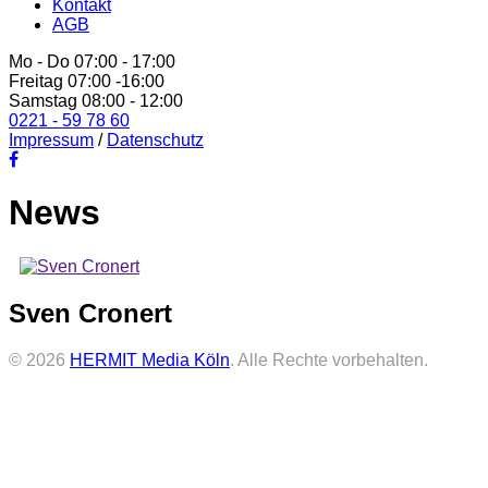
Kontakt
AGB
Mo - Do 07:00 - 17:00
Freitag 07:00 -16:00
Samstag 08:00 - 12:00
0221 - 59 78 60
Impressum
/
Datenschutz
News
Sven Cronert
© 2026
HERMIT Media Köln
. Alle Rechte vorbehalten.