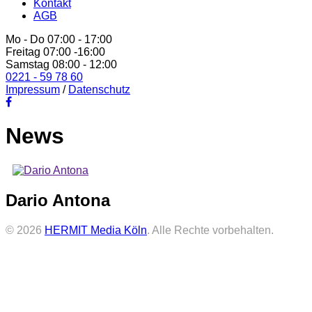
Kontakt
AGB
Mo - Do 07:00 - 17:00
Freitag 07:00 -16:00
Samstag 08:00 - 12:00
0221 - 59 78 60
Impressum
/
Datenschutz
News
Dario Antona
© 2026
HERMIT Media Köln
. Alle Rechte vorbehalten.