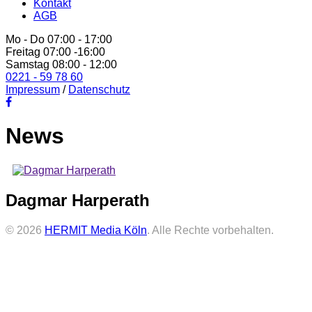
Kontakt
AGB
Mo - Do 07:00 - 17:00
Freitag 07:00 -16:00
Samstag 08:00 - 12:00
0221 - 59 78 60
Impressum
/
Datenschutz
News
Dagmar Harperath
© 2026
HERMIT Media Köln
. Alle Rechte vorbehalten.