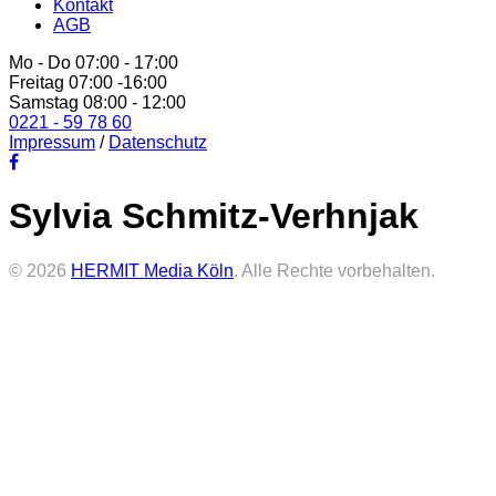
Kontakt
AGB
Mo - Do 07:00 - 17:00
Freitag 07:00 -16:00
Samstag 08:00 - 12:00
0221 - 59 78 60
Impressum
/
Datenschutz
Sylvia Schmitz-Verhnjak
© 2026
HERMIT Media Köln
. Alle Rechte vorbehalten.