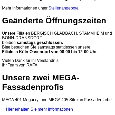
Mehr Informationen unter
Stellenangebote
Geänderte Öffnungszeiten
Unsere Filialen BERGISCH GLADBACH, STAMMHEIM und
BONN-DRANSDORF
bleiben
samstags geschlossen
.
Bitte besuchen Sie samstags stattdessen unsere
Filiale in Köln-Ossendorf von 08:00 bis 12:00 Uhr.
Vielen Dank für Ihr Verständnis
Ihr Team von RAFA
Unsere zwei MEGA-
Fassadenprofis
MEGA 401 Megacryl und MEGA 405 Siloxan Fassadenfarbe
Hier erhalten Sie mehr Informationen